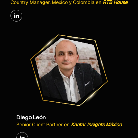
Country Manager, Mexico y Colombia
en
RTB House
Diego León
Senior Client Partner
en
Kantar Insights México