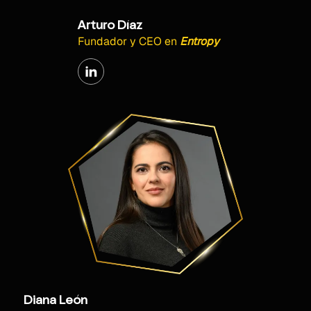
Arturo Díaz
Fundador y CEO
en
Entropy
Diana León