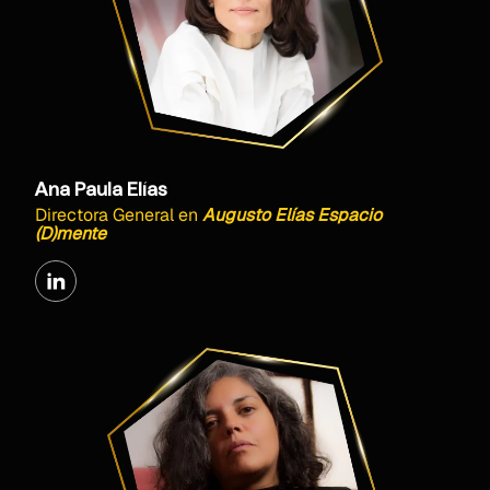
Ana Paula Elías
Directora General
en
Augusto Elías Espacio
(D)mente