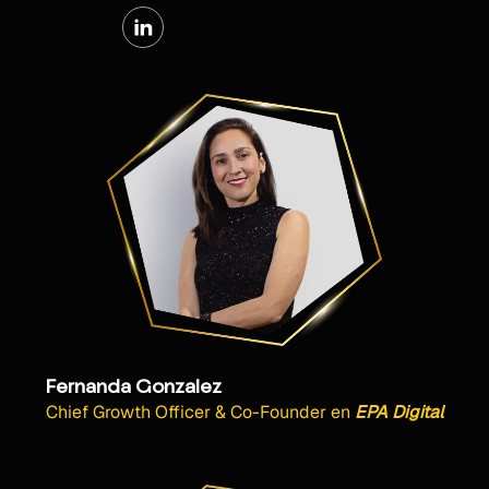
Fernanda Gonzalez
Chief Growth Officer & Co-Founder
en
EPA Digital