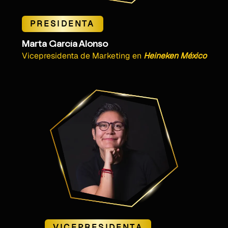
PRESIDENTA
Marta García Alonso
Vicepresidenta de Marketing
en
Heineken México
VICEPRESIDENTA