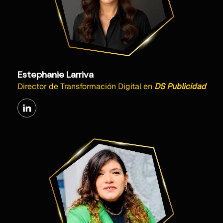
Estephanie Larriva
Director de Transformación Digital
en
DS Publicidad