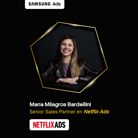
María Milagros Bardellini
Senior Sales Partner
en
Netflix Ads