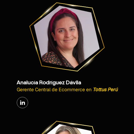
Analucía Rodríguez Dávila
Gerente Central de Ecommerce
en
Tottus Perú