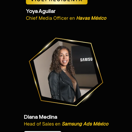
Yoya Aguilar
Chief Media Officer
en
Havas México
Diana Medina
Head of Sales
en
Samsung Ads México