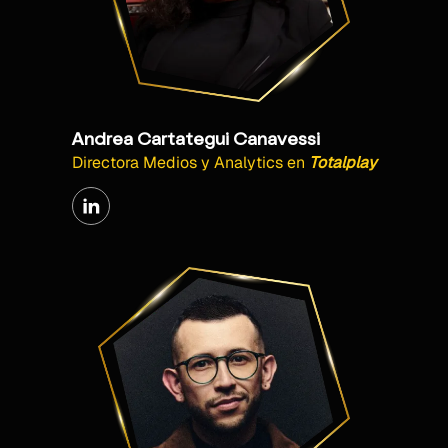
Andrea Cartategui Canavessi
Directora Medios y Analytics
en
Totalplay