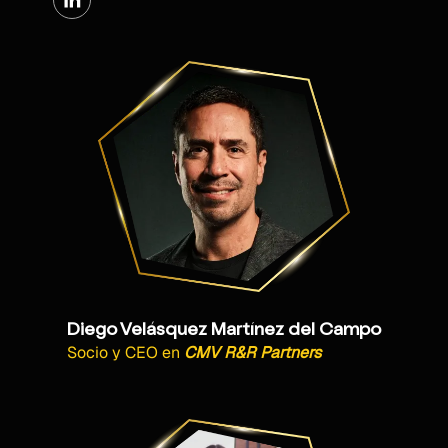
Diego Velásquez Martínez del Campo
Socio y CEO
en
CMV R&R Partners