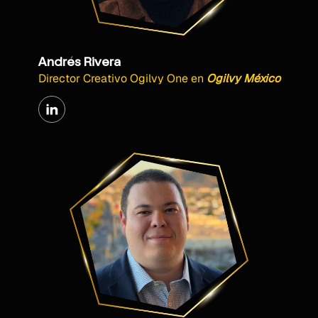
Andrés Rivera
Director Creativo Ogilvy One
en
Ogilvy México