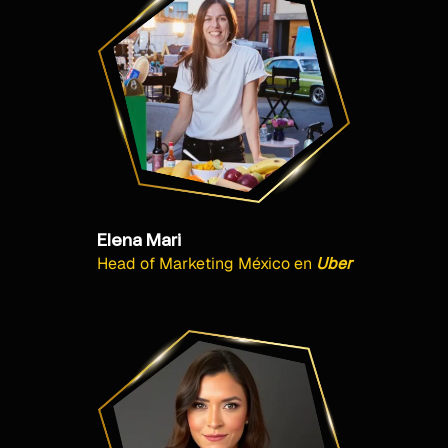
Elena Mari
Head of Marketing México
en
Uber