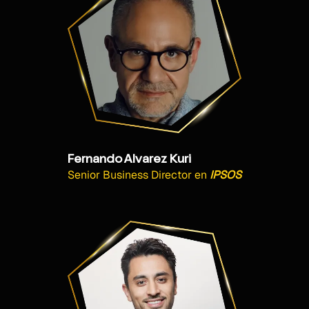
Fernando Alvarez Kuri
Senior Business Director
en
IPSOS