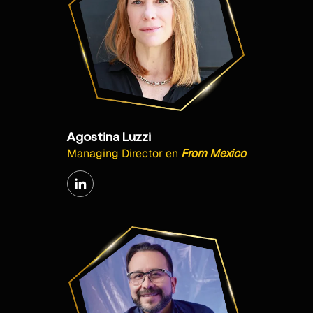
Agostina Luzzi
Managing Director
en
From Mexico