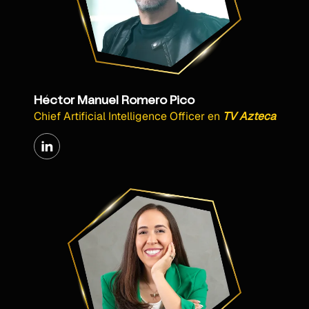
Héctor Manuel Romero Pico
Chief Artificial Intelligence Officer
en
TV Azteca