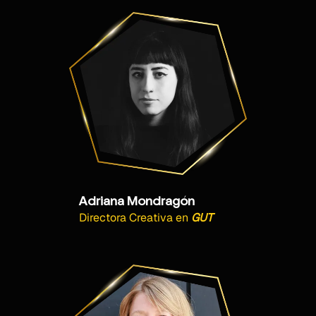
Adriana Mondragón
Directora Creativa
en
GUT