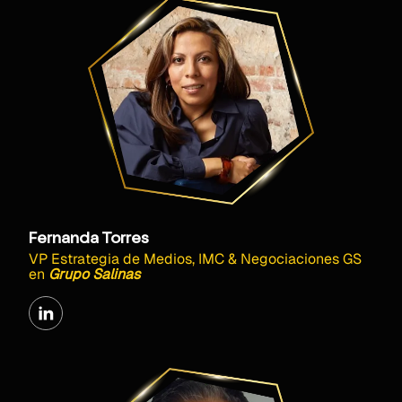
Fernanda Torres
VP Estrategia de Medios, IMC & Negociaciones GS
en
Grupo Salinas