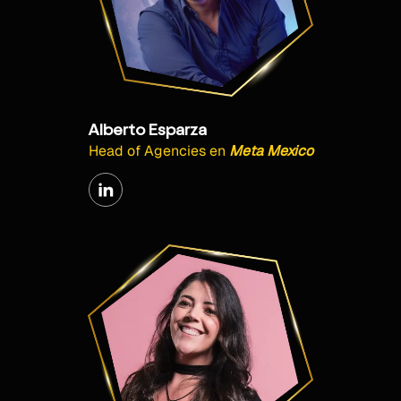
Alberto Esparza
Head of Agencies
en
Meta Mexico