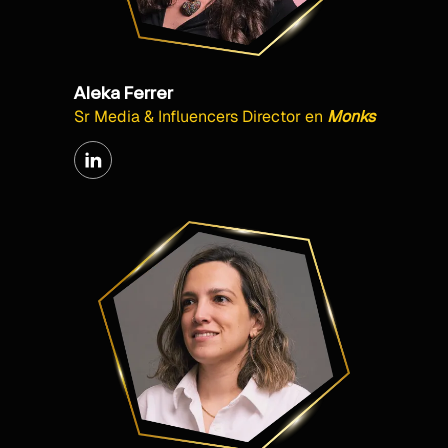
Aleka Ferrer
Sr Media & Influencers Director
en
Monks