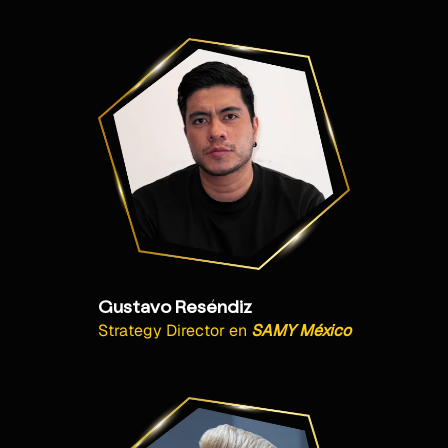
Gustavo Reséndiz
Strategy Director
en
SAMY México