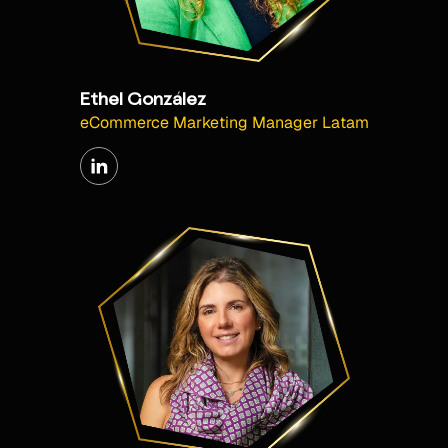
Ethel González
eCommerce Marketing Manager Latam