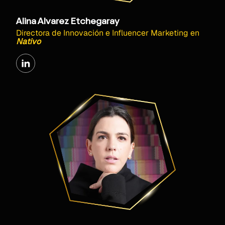
Alina Alvarez Etchegaray
Directora de Innovación e Influencer Marketing
en
Nativo