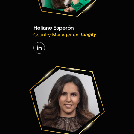
Heliane Esperón
Country Manager
en
Tangity