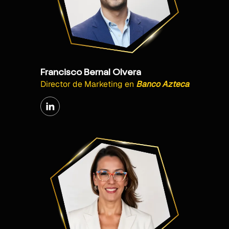
Francisco Bernal Olvera
Director de Marketing
en
Banco Azteca