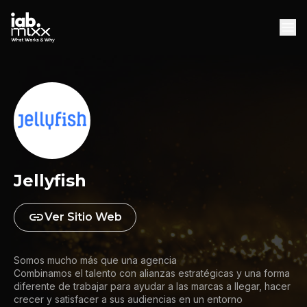
INICIO
AGENCIAS
DESCARGAS
DESCARGAR WHITEPAPER
Jellyfish
Ver Sitio Web
Somos mucho más que una agencia
Combinamos el talento con alianzas estratégicas y una forma
diferente de trabajar para ayudar a las marcas a llegar, hacer
crecer y satisfacer a sus audiencias en un entorno