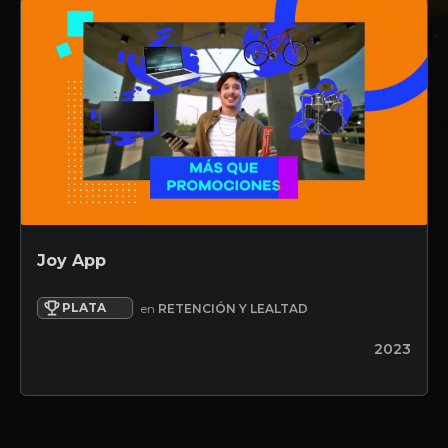
Joy App
PLATA
en
RETENCIÓN Y LEALTAD
2023