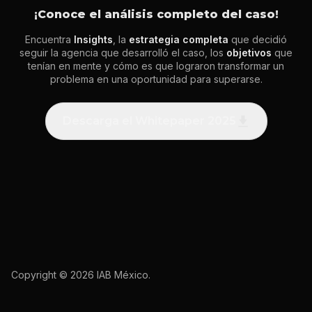
¡Conoce el análisis completo del caso!
Encuentra
Insights
, la
estrategia completa
que decidió
seguir la agencia que desarrolló el caso, los
objetivos
que
tenían en mente y cómo es que lograron transformar un
problema en una oportunidad para superarse.
Descarga el Whitepaper 2025
Copyright © 2026 IAB México.