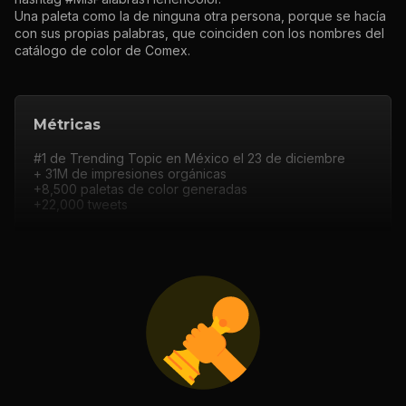
Una paleta como la de ninguna otra persona, porque se hacía
con sus propias palabras, que coinciden con los nombres del
catálogo de color de Comex.
Métricas
#1 de Trending Topic en México el 23 de diciembre
+ 31M de impresiones orgánicas
+8,500 paletas de color generadas
+22,000 tweets