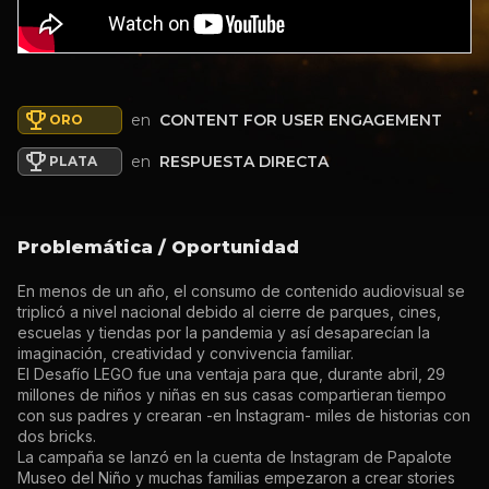
en
CONTENT FOR USER ENGAGEMENT
ORO
en
RESPUESTA DIRECTA
PLATA
Problemática / Oportunidad
En menos de un año, el consumo de contenido audiovisual se
triplicó a nivel nacional debido al cierre de parques, cines,
escuelas y tiendas por la pandemia y así desaparecían la
imaginación, creatividad y convivencia familiar.
El Desafío LEGO fue una ventaja para que, durante abril, 29
millones de niños y niñas en sus casas compartieran tiempo
con sus padres y crearan -en Instagram- miles de historias con
dos bricks.
La campaña se lanzó en la cuenta de Instagram de Papalote
Museo del Niño y muchas familias empezaron a crear stories