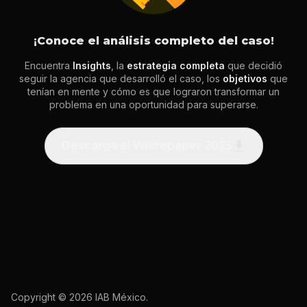
¡Conoce el análisis completo del caso!
Encuentra
Insights
, la
estrategia completa
que decidió
seguir la agencia que desarrolló el caso, los
objetivos
que
tenían en mente y cómo es que lograron transformar un
problema en una oportunidad para superarse.
Descarga el Whitepaper 2025
Copyright © 2026 IAB México.