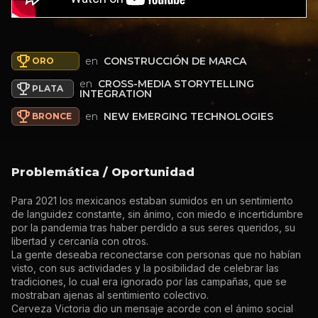
en
CONSTRUCCIÓN DE MARCA
ORO
en
CROSS-MEDIA STORYTELLING
PLATA
INTEGRATION
en
NEW EMERGING TECHNOLOGIES
BRONCE
Problemática / Oportunidad
Para 2021 los mexicanos estaban sumidos en un sentimiento
de languidez constante, sin ánimo, con miedo e incertidumbre
por la pandemia tras haber perdido a sus seres queridos, su
libertad y cercanía con otros.
La gente deseaba reconectarse con personas que no habían
visto, con sus actividades y la posibilidad de celebrar las
tradiciones, lo cual era ignorado por las campañas, que se
mostraban ajenas al sentimiento colectivo.
Cerveza Victoria dio un mensaje acorde con el ánimo social