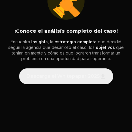
¡Conoce el análisis completo del caso!
Encuentra
Insights
, la
estrategia completa
que decidió
seguir la agencia que desarrolló el caso, los
objetivos
que
tenían en mente y cómo es que lograron transformar un
problema en una oportunidad para superarse.
Descarga el Whitepaper 2025